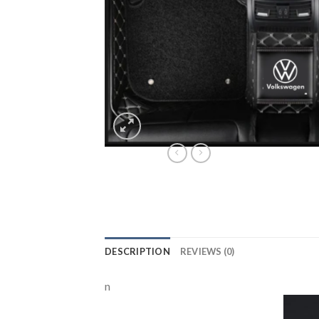
DESCRIPTION
REVIEWS (0)
n