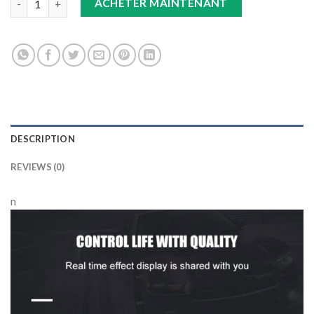
ACHETER MAINTENANT
DESCRIPTION
REVIEWS (0)
n