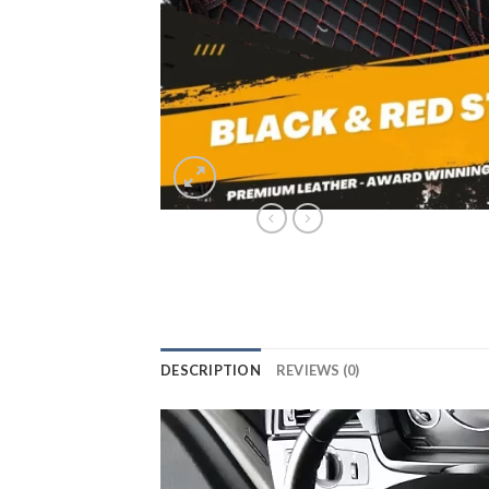
DESCRIPTION
REVIEWS (0)
Lecteur
vidéo