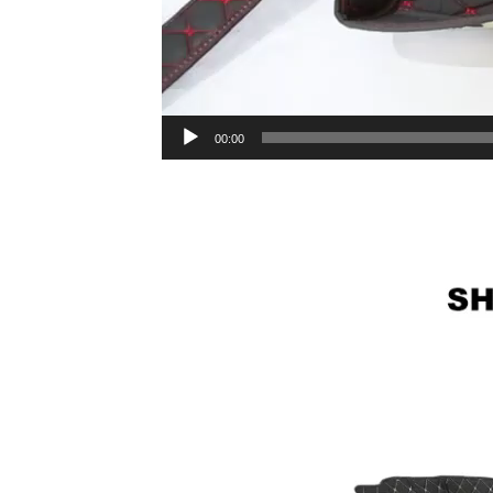
00:00